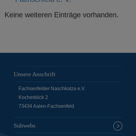
Keine weiteren Einträge vorhanden.
Unsere Anschrift
Fachsenfelder Naschkatza e.V.
Kocherblick 2
73434
Aalen-Fachsenfeld
Subwebs