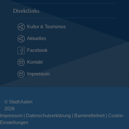
Direktlinks
Kultur & Tourismus
Aktuelles
Facebook
Kontakt
Impressum
© Stadt Aalen
2026
Impressum
Datenschutzerklärung
Barrierefreiheit
Cookie-
Einstellungen