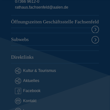
07366 9612-0
rathaus.fachsenfeld@aalen.de
Öffnungszeiten Geschäftsstelle Fachsenfeld
Subwebs
Direktlinks
Kultur & Tourismus
Aktuelles
Facebook
Kontakt