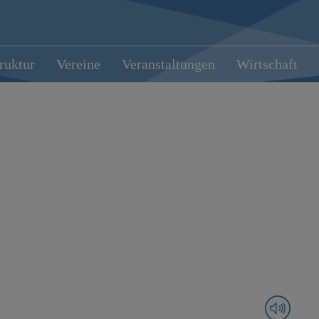
truktur
Vereine
Veranstaltungen
Wirtschaft