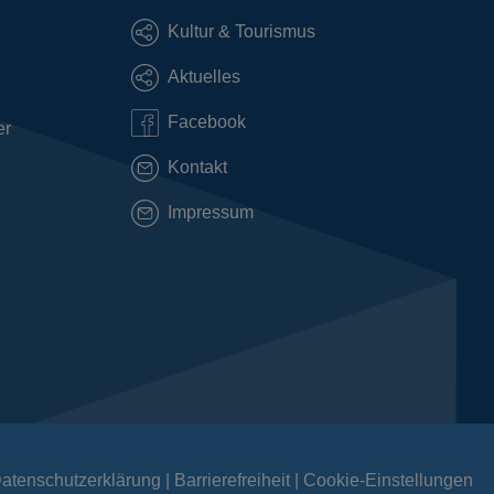
Kultur & Tourismus
Aktuelles
Facebook
er
Kontakt
Impressum
atenschutzerklärung
Barrierefreiheit
Cookie-Einstellungen