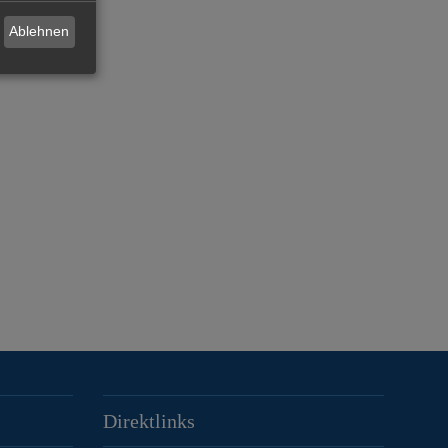
Ablehnen
Direktlinks