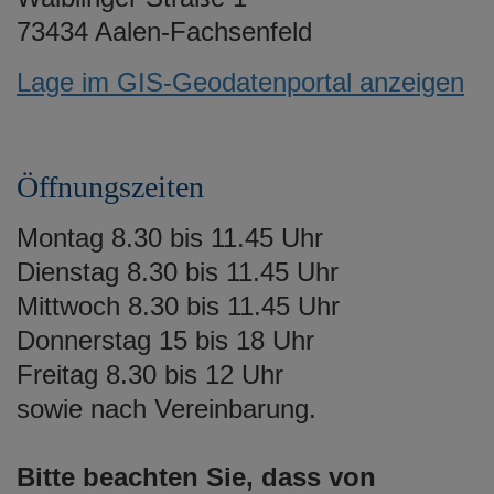
73434 Aalen-Fachsenfeld
Lage im GIS-Geodatenportal anzeigen
Öffnungszeiten
Montag 8.30 bis 11.45 Uhr
Dienstag 8.30 bis 11.45 Uhr
Mittwoch 8.30 bis 11.45 Uhr
Donnerstag 15 bis 18 Uhr
Freitag 8.30 bis 12 Uhr
sowie nach Vereinbarung.
Bitte beachten Sie, dass von