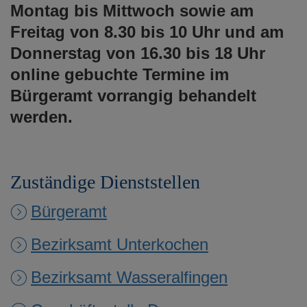
Montag bis Mittwoch sowie am
Freitag von 8.30 bis 10 Uhr und am
Donnerstag von 16.30 bis 18 Uhr
online gebuchte Termine im
Bürgeramt vorrangig behandelt
werden.
Zuständige Dienststellen
Bürgeramt
Bezirksamt Unterkochen
Bezirksamt Wasseralfingen