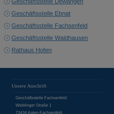
Geschäftsstelle Dewangen
Geschäftsstelle Ebnat
Geschäftsstelle Fachsenfeld
Geschäftsstelle Waldhausen
Rathaus Hofen
Unsere Anschrift
Geschäftsstelle Fachsenfeld
Waiblinger Straße 1
73434
Aalen-Fachsenfeld