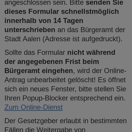
angeschlossen sein. Bitte
senden Sie
dieses Formular schnellstmöglich
innerhalb von 14 Tagen
unterschrieben
an das Bürgeramt der
Stadt Aalen (Adresse ist aufgedruckt).
Sollte das Formular
nicht während
der angegebenen Frist beim
Bürgeramt eingehen
, wird der Online-
Antrag unbearbeitet gelöscht! Es öffnet
sich ein neues Fenster, bitte stellen Sie
Ihren Popup-Blocker entsprechend ein.
Zum Online-Dienst
Der Gesetzgeber erlaubt in bestimmten
Fällen die Weitergabe von