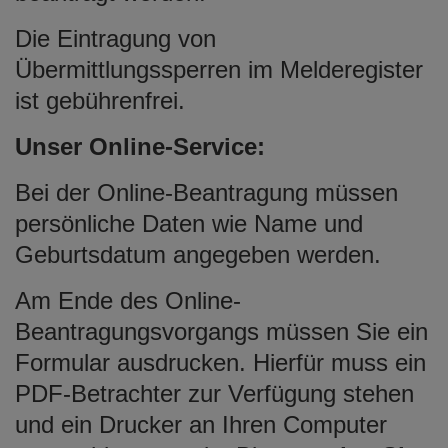
e
Die Eintragung von
n
Übermittlungssperren im Melderegister
ist gebührenfrei.
Unser Online-Service:
Bei der Online-Beantragung müssen
persönliche Daten wie Name und
Geburtsdatum angegeben werden.
Am Ende des Online-
Beantragungsvorgangs müssen Sie ein
Formular ausdrucken. Hierfür muss ein
PDF-Betrachter zur Verfügung stehen
und ein Drucker an Ihren Computer