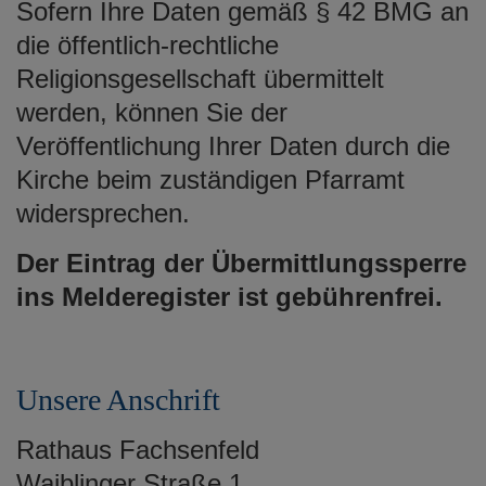
Sofern Ihre Daten gemäß § 42 BMG an
die öffentlich-rechtliche
Religionsgesellschaft übermittelt
werden, können Sie der
Veröffentlichung Ihrer Daten durch die
Kirche beim zuständigen Pfarramt
widersprechen.
Der Eintrag der Übermittlungssperre
ins Melderegister ist gebührenfrei.
Unsere Anschrift
Rathaus Fachsenfeld
Waiblinger Straße 1