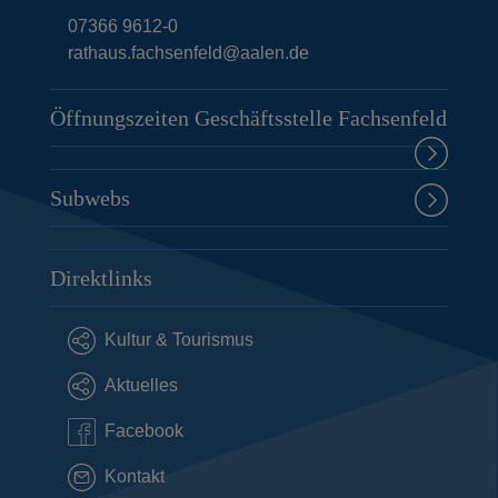
07366 9612-0
rathaus.fachsenfeld@aalen.de
Öffnungszeiten Geschäftsstelle Fachsenfeld
Subwebs
Direktlinks
Kultur & Tourismus
Aktuelles
Facebook
Kontakt