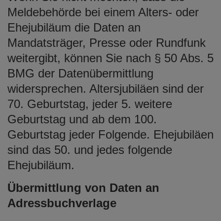
Meldebehörde bei einem Alters- oder
Ehejubiläum die Daten an
Mandatsträger, Presse oder Rundfunk
weitergibt, können Sie nach § 50 Abs. 5
BMG der Datenübermittlung
widersprechen. Altersjubiläen sind der
70. Geburtstag, jeder 5. weitere
Geburtstag und ab dem 100.
Geburtstag jeder Folgende. Ehejubiläen
sind das 50. und jedes folgende
Ehejubiläum.
Übermittlung von Daten an
Adressbuchverlage