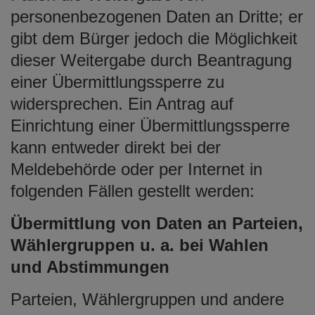
personenbezogenen Daten an Dritte; er
gibt dem Bürger jedoch die Möglichkeit
dieser Weitergabe durch Beantragung
einer Übermittlungssperre zu
widersprechen. Ein Antrag auf
Einrichtung einer Übermittlungssperre
kann entweder direkt bei der
Meldebehörde oder per Internet in
folgenden Fällen gestellt werden:
Übermittlung von Daten an Parteien,
Wählergruppen u. a. bei Wahlen
und Abstimmungen
Parteien, Wählergruppen und andere