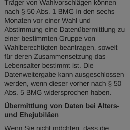
Träger von Wahlvorschlägen können
nach § 50 Abs. 1 BMG in den sechs
Monaten vor einer Wahl und
Abstimmung eine Datenübermittlung zu
einer bestimmten Gruppe von
Wahlberechtigten beantragen, soweit
für deren Zusammensetzung das
Lebensalter bestimmt ist. Die
Datenweitergabe kann ausgeschlossen
werden, wenn dieser vorher nach § 50
Abs. 5 BMG widersprochen haben.
Übermittlung von Daten bei Alters-
und Ehejubiläen
Wenn Sie nicht möchten, dass die