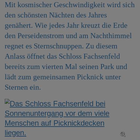
Mit kosmischer Geschwindigkeit wird sich
e
n
den schönsten Nächten des Jahres
genähert. Wie jedes Jahr kreuzt die Erde
den Perseidenstrom und am Nachthimmel
regnet es Sternschnuppen. Zu diesem
Anlass öffnet das Schloss Fachsenfeld
bereits zum vierten Mal seinen Park und
lädt zum gemeinsamen Picknick unter
Sternen ein.