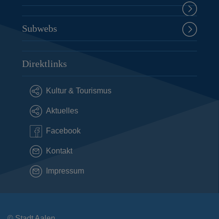
Subwebs
Direktlinks
Kultur & Tourismus
Aktuelles
Facebook
Kontakt
Impressum
© Stadt Aalen