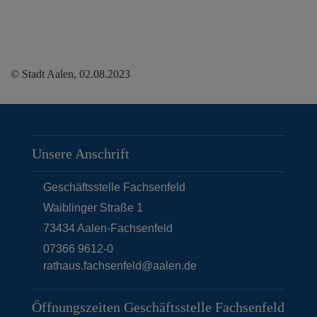
© Stadt Aalen, 02.08.2023
Unsere Anschrift
Geschäftsstelle Fachsenfeld
Waiblinger Straße 1
73434
Aalen-Fachsenfeld
07366 9612-0
rathaus.fachsenfeld@aalen.de
Öffnungszeiten Geschäftsstelle Fachsenfeld