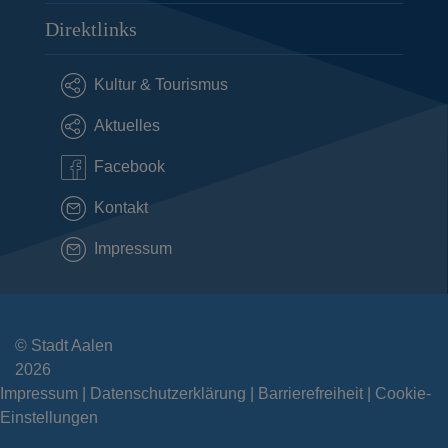
Direktlinks
Kultur & Tourismus
Aktuelles
Facebook
Kontakt
Impressum
© Stadt Aalen
2026
Impressum
Datenschutzerklärung
Barrierefreiheit
Cookie-
Einstellungen