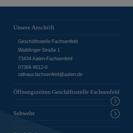
Unsere Anschrift
Geschäftsstelle Fachsenfeld
Waiblinger Straße 1
73434
Aalen-Fachsenfeld
07366 9612-0
rathaus.fachsenfeld@aalen.de
Öffnungszeiten Geschäftsstelle Fachsenfeld
Subwebs