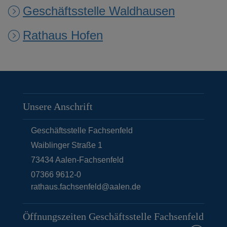
Geschäftsstelle Waldhausen
Rathaus Hofen
Unsere Anschrift
Geschäftsstelle Fachsenfeld
Waiblinger Straße 1
73434
Aalen-Fachsenfeld
07366 9612-0
rathaus.fachsenfeld@aalen.de
Öffnungszeiten Geschäftsstelle Fachsenfeld