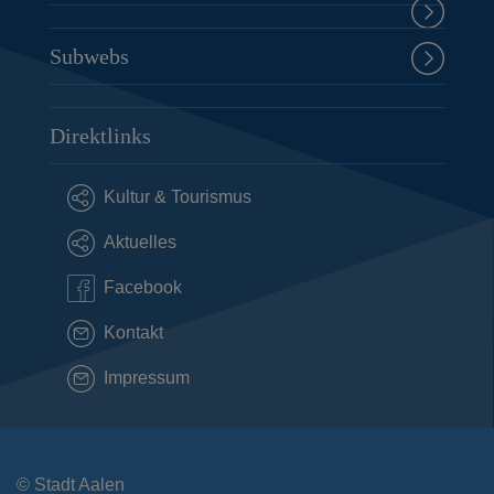
Subwebs
Direktlinks
Kultur & Tourismus
Aktuelles
Facebook
Kontakt
Impressum
© Stadt Aalen