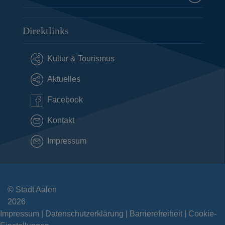
Direktlinks
Kultur & Tourismus
Aktuelles
Facebook
Kontakt
Impressum
© Stadt Aalen
2026
Impressum
Datenschutzerklärung
Barrierefreiheit
Cookie-