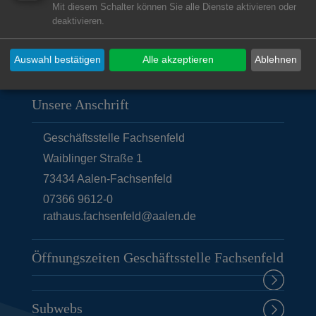
Mit diesem Schalter können Sie alle Dienste aktivieren oder
deaktivieren.
Auswahl bestätigen
Alle akzeptieren
Ablehnen
Unsere Anschrift
Geschäftsstelle Fachsenfeld
Waiblinger Straße 1
73434
Aalen-Fachsenfeld
07366 9612-0
rathaus.fachsenfeld@aalen.de
Öffnungszeiten Geschäftsstelle Fachsenfeld
Subwebs